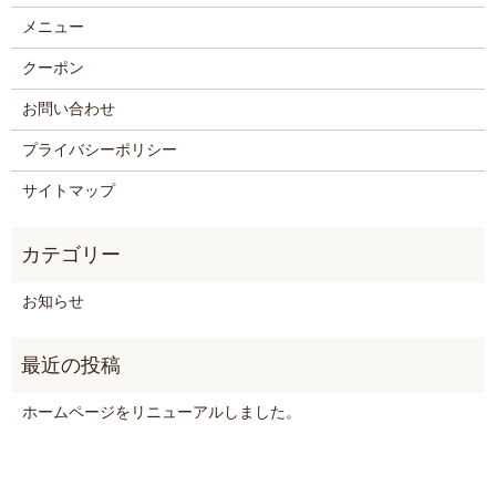
メニュー
クーポン
お問い合わせ
プライバシーポリシー
サイトマップ
お知らせ
ホームページをリニューアルしました。