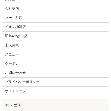
会社案内
マーサ21店
イオン柳津店
羽島wing151店
求人募集
メニュー
クーポン
お問い合わせ
プライバシーポリシー
サイトマップ