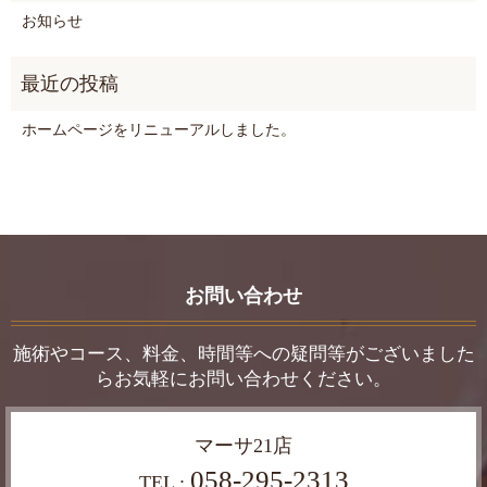
お知らせ
ホームページをリニューアルしました。
お問い合わせ
施術やコース、料金、時間等への疑問等がございました
らお気軽にお問い合わせください。
マーサ21店
058-295-2313
TEL :