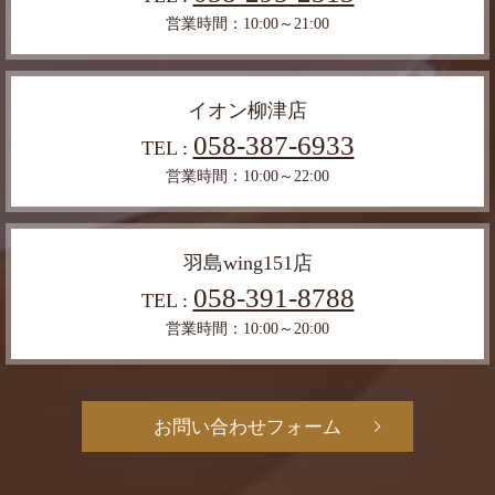
営業時間：10:00～21:00
イオン柳津店
058-387-6933
TEL :
営業時間：10:00～22:00
羽島wing151店
058-391-8788
TEL :
営業時間：10:00～20:00
お問い合わせフォーム