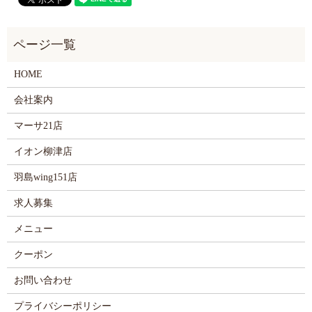
HOME
会社案内
マーサ21店
イオン柳津店
羽島wing151店
求人募集
メニュー
クーポン
お問い合わせ
プライバシーポリシー