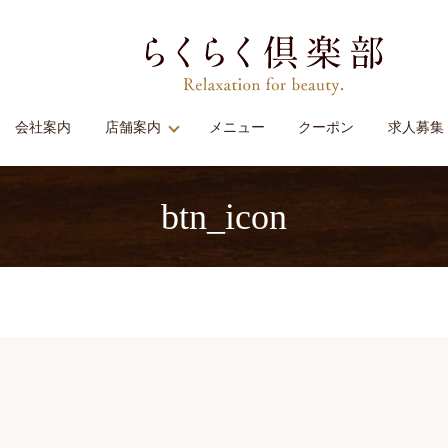
会社案内
店舗案内
メニュー
クーポン
求人募集
btn_icon