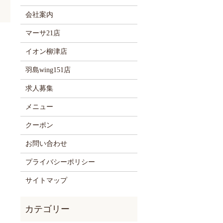
会社案内
マーサ21店
イオン柳津店
羽島wing151店
求人募集
メニュー
クーポン
お問い合わせ
プライバシーポリシー
サイトマップ